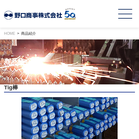
HOME
商品紹介
商品紹介
Tig棒