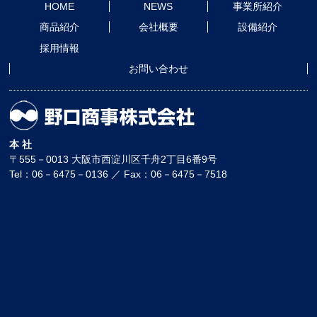
HOME
NEWS
事業所紹介
商品紹介
会社概要
設備紹介
採用情報
お問い合わせ
本 社
〒555－0013 大阪市西淀川区千舟2丁目6番9号
Tel：06－6475－0136 ／ Fax：06－6475－7518