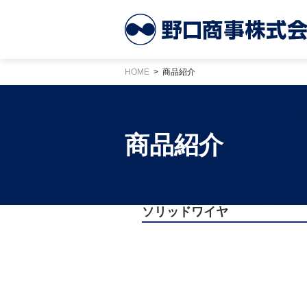
HOME
商品紹介
商品紹介
ソリッドワイヤ