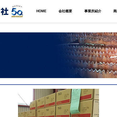
HOME
会社概要
事業所紹介
商