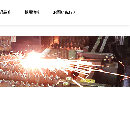
品紹介
採用情報
お問い合わせ