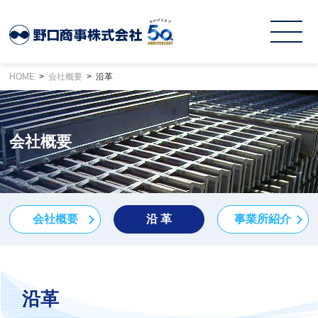
HOME
会社概要
沿革
会社概要
会社概要
沿 革
事業所紹介
沿革